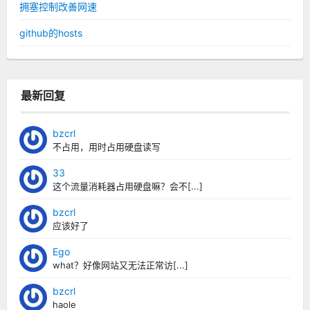
拥塞控制改善网速
github的hosts
最新回复
bzcrl
不占用，用时占用硬盘读写
33
这个流量消耗器占用硬盘嘛？会不[...]
bzcrl
应该好了
Ego
what？好像网站又无法正常访[...]
bzcrl
haole