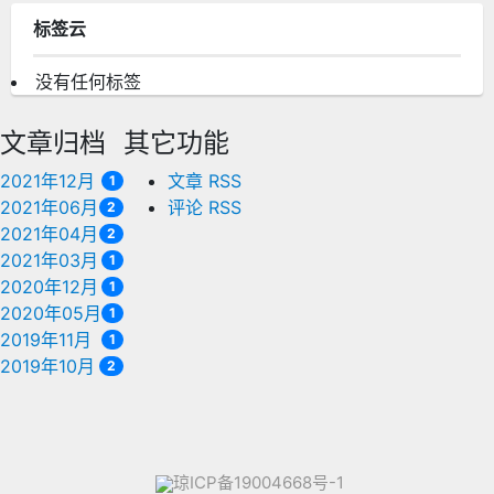
标签云
没有任何标签
文章归档
其它功能
2021年12月
文章 RSS
1
2021年06月
评论 RSS
2
2021年04月
2
2021年03月
1
2020年12月
1
2020年05月
1
2019年11月
1
2019年10月
2
琼ICP备19004668号-1