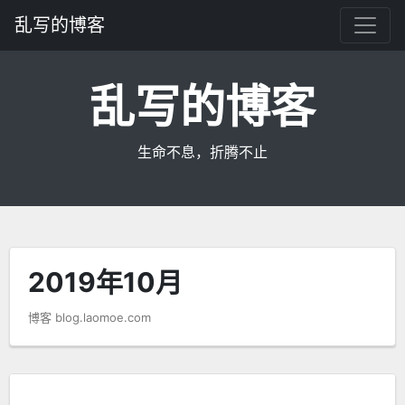
乱写的博客
乱写的博客
生命不息，折腾不止
2019年10月
博客 blog.laomoe.com