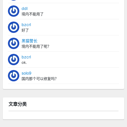
ddl
境内不能用了
bzcrl
好了
黑猫警长
境内不能用了呢？
bzcrl
ok.
solo9
国内那个可以修复吗？
文章分类