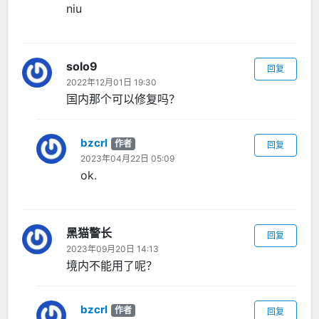
niu
solo9
回复
2022年12月01日 19:30
国内那个可以修复吗？
bzcrl
作者
回复
2023年04月22日 05:09
ok.
黑猫警长
回复
2023年09月20日 14:13
境内不能用了呢？
bzcrl
作者
回复