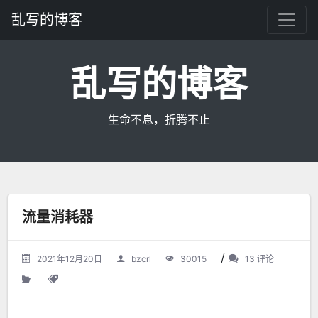
乱写的博客
乱写的博客
生命不息，折腾不止
流量消耗器
/
2021年12月20日
bzcrl
30015
13 评论