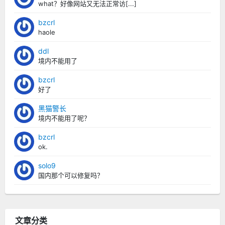
what？好像网站又无法正常访[...]
bzcrl
haole
ddl
境内不能用了
bzcrl
好了
黑猫警长
境内不能用了呢？
bzcrl
ok.
solo9
国内那个可以修复吗？
文章分类