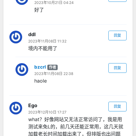
2023年10月21日 04:24
好了
ddl
回复
2023年11月08日 11:32
境内不能用了
bzcrl
作者
回复
2023年11月08日 22:38
haole
Ego
回复
2023年12月10日 17:27
what？好像网站又无法正常访问了，我是用
测试来免L的，前几天还能正常用，这几天就
加载老长时间加载出来了，但排版也出问题