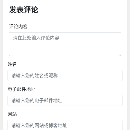
发表评论
评论内容
姓名
电子邮件地址
网站