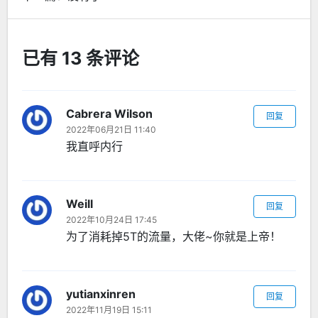
已有 13 条评论
Cabrera Wilson
回复
2022年06月21日 11:40
我直呼内行
Weill
回复
2022年10月24日 17:45
为了消耗掉5T的流量，大佬~你就是上帝！
yutianxinren
回复
2022年11月19日 15:11