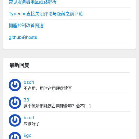
常见服务器地区线路解析
Typecho直接关闭评论与隐藏之前评论
拥塞控制改善网速
github的hosts
最新回复
bzcrl
不占用，用时占用硬盘读写
33
这个流量消耗器占用硬盘嘛？会不[...]
bzcrl
应该好了
Ego