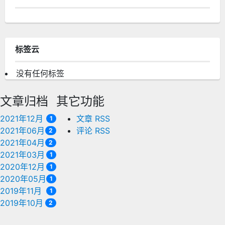
标签云
没有任何标签
文章归档
其它功能
2021年12月
文章 RSS
1
2021年06月
评论 RSS
2
2021年04月
2
2021年03月
1
2020年12月
1
2020年05月
1
2019年11月
1
2019年10月
2