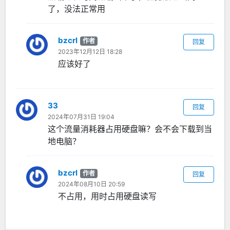
了，没法正常用
bzcrl
作者
回复
2023年12月12日 18:28
应该好了
33
回复
2024年07月31日 19:04
这个流量消耗器占用硬盘嘛？会不会下载到当
地电脑？
bzcrl
作者
回复
2024年08月10日 20:59
不占用，用时占用硬盘读写