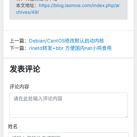
本文地址：
https://blog.laomoe.com/index.php/ar
chives/49/
上一篇：
Debian/CentOS修改默认启动内核
下一篇：
rinetd转发+bbr 方便国内nat小鸡食用
发表评论
评论内容
姓名