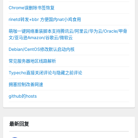
Chrome误删除书签恢复
rinetd转发+bbr 方便国内nat小鸡食用
萌咖一键网络重装脚本支持腾讯云/阿里云/华为云/Oracle/甲骨
文/亚马逊Amazon/谷歌云/微软云
Debian/CentOS修改默认启动内核
常见服务器地区线路解析
Typecho直接关闭评论与隐藏之前评论
拥塞控制改善网速
github的hosts
最新回复