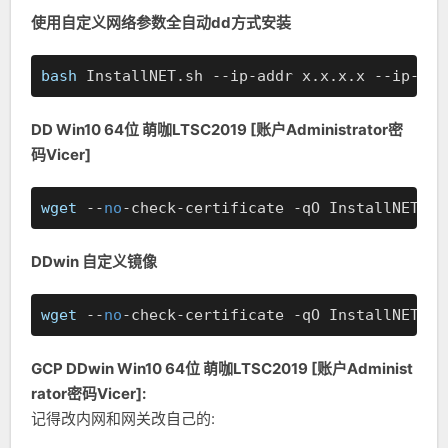
使用自定义网络参数全自动dd方式安装
bash
 InstallNET.sh --ip-addr x.x.x.x --ip-gat
DD Win10 64位 萌咖LTSC2019 [账户Administrator密
码Vicer]
wget
 --
no
-check-certificate -qO InstallNET.sh
DDwin 自定义镜像
wget
 --
no
-check-certificate -qO InstallNET.sh
GCP DDwin Win10 64位 萌咖LTSC2019 [账户Administ
rator密码Vicer]:
记得改内网和网关改自己的: