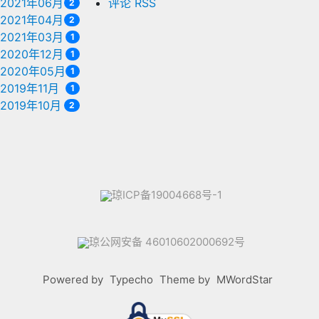
2021年06月
评论 RSS
2
2021年04月
2
2021年03月
1
2020年12月
1
2020年05月
1
2019年11月
1
2019年10月
2
琼ICP备19004668号-1
琼公网安备 46010602000692号
Powered by
Typecho
Theme by
MWordStar