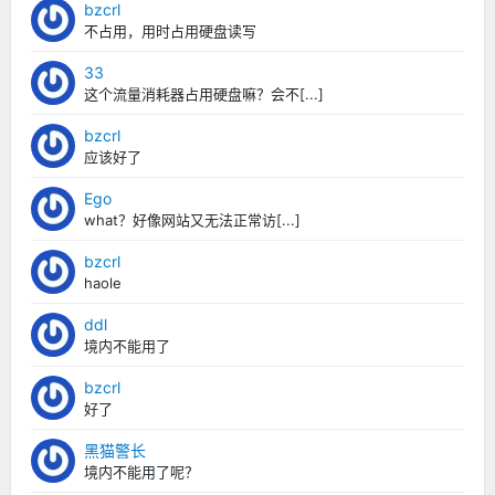
bzcrl
不占用，用时占用硬盘读写
33
这个流量消耗器占用硬盘嘛？会不[...]
bzcrl
应该好了
Ego
what？好像网站又无法正常访[...]
bzcrl
haole
ddl
境内不能用了
bzcrl
好了
黑猫警长
境内不能用了呢？