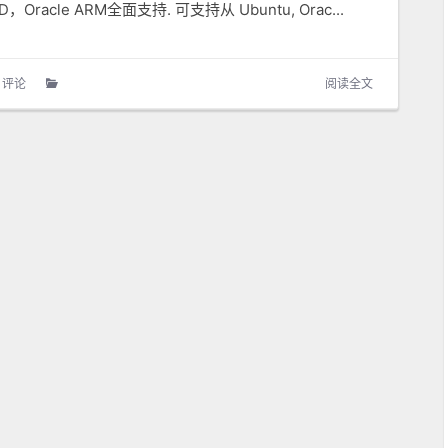
，Oracle ARM全面支持. 可支持从 Ubuntu, Orac...
 评论
阅读全文