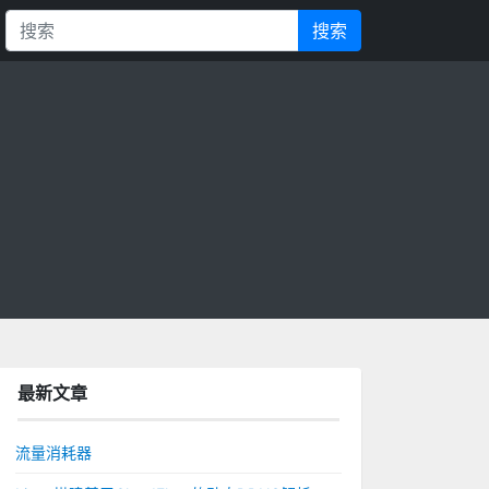
搜索
最新文章
流量消耗器