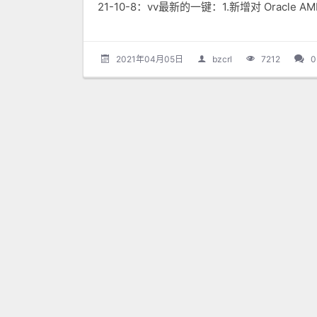
21-10-8：vv最新的一键：1.新增对 Oracle AMD
2021年04月05日
bzcrl
7212
0