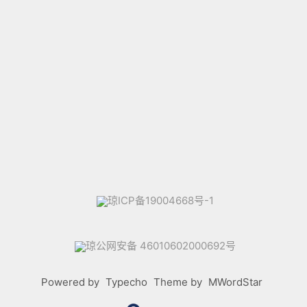
琼ICP备19004668号-1
琼公网安备 46010602000692号
Powered by
Typecho
Theme by
MWordStar