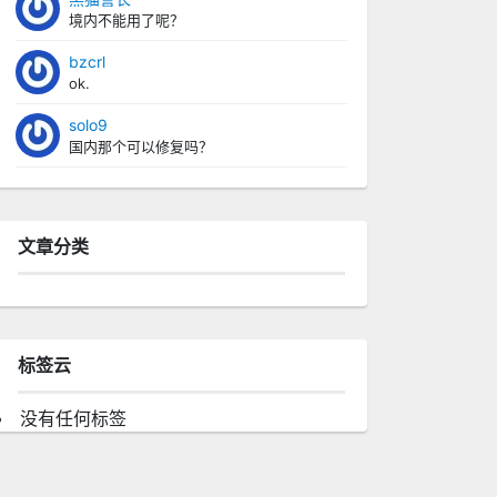
境内不能用了呢？
bzcrl
ok.
solo9
国内那个可以修复吗？
文章分类
标签云
没有任何标签