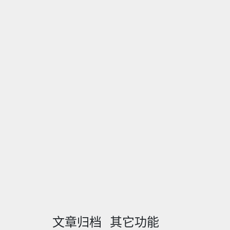
文章归档
其它功能