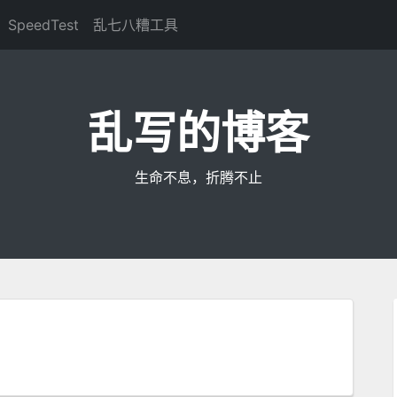
SpeedTest
乱七八糟工具
乱写的博客
生命不息，折腾不止