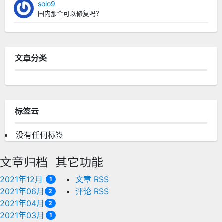
solo9
国内那个可以修复吗？
文章分类
标签云
没有任何标签
文章归档
其它功能
2021年12月
文章 RSS
1
2021年06月
评论 RSS
2
2021年04月
2
2021年03月
1