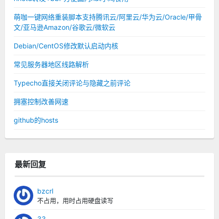
萌咖一键网络重装脚本支持腾讯云/阿里云/华为云/Oracle/甲骨
文/亚马逊Amazon/谷歌云/微软云
Debian/CentOS修改默认启动内核
常见服务器地区线路解析
Typecho直接关闭评论与隐藏之前评论
拥塞控制改善网速
github的hosts
最新回复
bzcrl
不占用，用时占用硬盘读写
33