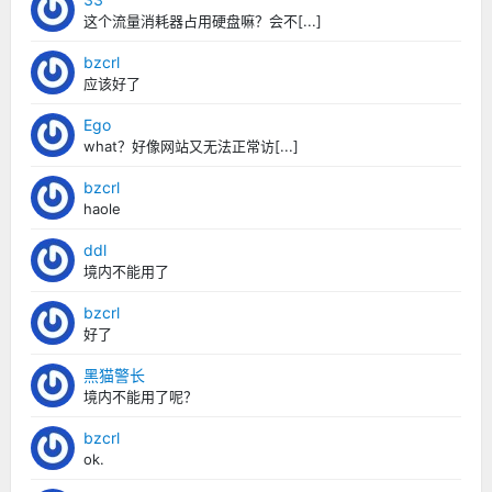
这个流量消耗器占用硬盘嘛？会不[...]
bzcrl
应该好了
Ego
what？好像网站又无法正常访[...]
bzcrl
haole
ddl
境内不能用了
bzcrl
好了
黑猫警长
境内不能用了呢？
bzcrl
ok.