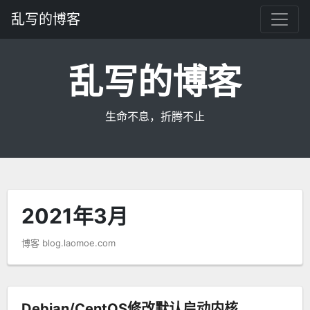
乱写的博客
乱写的博客
生命不息，折腾不止
2021年3月
博客 blog.laomoe.com
Debian/CentOS修改默认启动内核